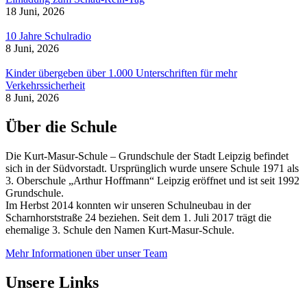
18 Juni, 2026
10 Jahre Schulradio
8 Juni, 2026
Kinder übergeben über 1.000 Unterschriften für mehr
Verkehrssicherheit
8 Juni, 2026
Über die Schule
Die Kurt-Masur-Schule – Grundschule der Stadt Leipzig befindet
sich in der Südvorstadt. Ursprünglich wurde unsere Schule 1971 als
3. Oberschule „Arthur Hoffmann“ Leipzig eröffnet und ist seit 1992
Grundschule.
Im Herbst 2014 konnten wir unseren Schulneubau in der
Scharnhorststraße 24 beziehen. Seit dem 1. Juli 2017 trägt die
ehemalige 3. Schule den Namen Kurt-Masur-Schule.
Mehr Informationen über unser Team
Unsere Links