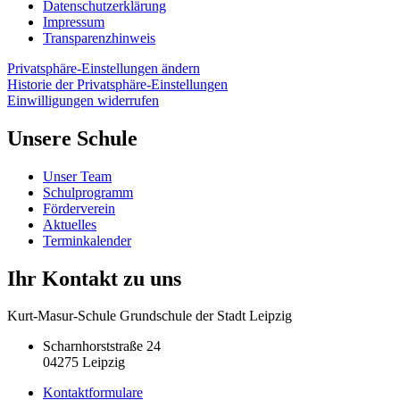
Datenschutzerklärung
Impressum
Transparenzhinweis
Privatsphäre-Einstellungen ändern
Historie der Privatsphäre-Einstellungen
Einwilligungen widerrufen
Unsere Schule
Unser Team
Schulprogramm
Förderverein
Aktuelles
Terminkalender
Ihr Kontakt zu uns
Kurt-Masur-Schule Grundschule der Stadt Leipzig
Scharnhorststraße 24
04275 Leipzig
Kontaktformulare