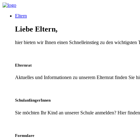
Eltern
Liebe Eltern,
hier bieten wir Ihnen einen Schnelleinstieg zu den wichtigsten
Elternrat
Aktuelles und Informationen zu unserem Elternrat finden Sie hi
SchulanfängerInnen
Sie möchten Ihr Kind an unserer Schule anmelden? Hier finden 
Formulare