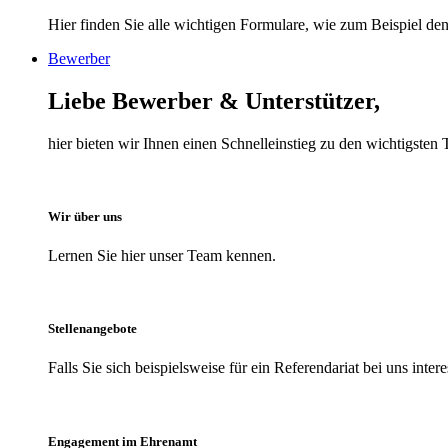
Hier finden Sie alle wichtigen Formulare, wie zum Beispiel den 
Bewerber
Liebe Bewerber & Unterstützer,
hier bieten wir Ihnen einen Schnelleinstieg zu den wichtigst
Wir über uns
Lernen Sie hier unser Team kennen.
Stellenangebote
Falls Sie sich beispielsweise für ein Referendariat bei uns inter
Engagement im Ehrenamt