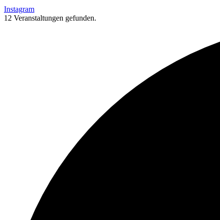
Instagram
12 Veranstaltungen gefunden.