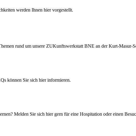
hkeiten werden Ihnen hier vorgestellt.
ten Themen rund um unsere ZUKunftswerkstatt BNE an der Kurt-Masur-S
 können Sie sich hier informieren.
rnen? Melden Sie sich hier gern für eine Hospitation oder einen Besuc