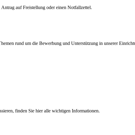
Antrag auf Freistellung oder einen Notfallzettel.
en Themen rund um die Bewerbung und Unterstützung in unserer Einricht
essieren, finden Sie hier alle wichtigen Informationen.