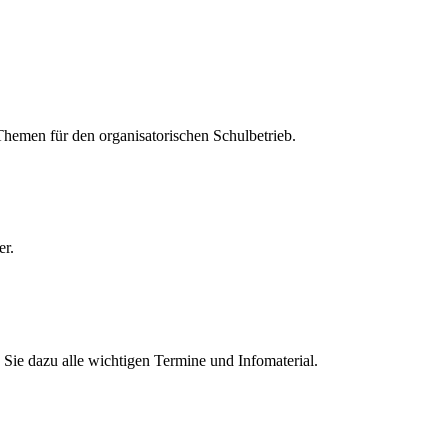
 Themen für den organisatorischen Schulbetrieb.
er.
Sie dazu alle wichtigen Termine und Infomaterial.