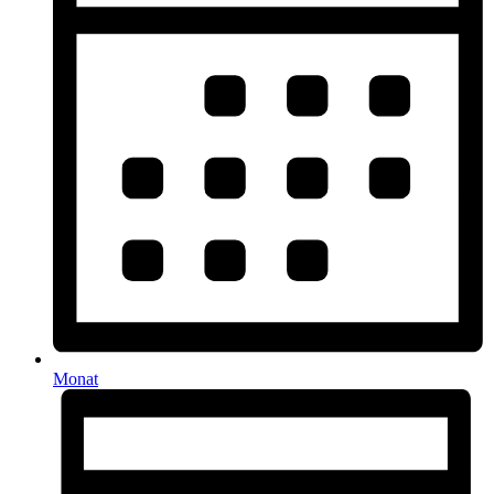
Monat