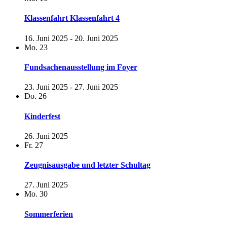
Klassenfahrt Klassenfahrt 4
16. Juni 2025
-
20. Juni 2025
Mo.
23
Fundsachenausstellung im Foyer
23. Juni 2025
-
27. Juni 2025
Do.
26
Kinderfest
26. Juni 2025
Fr.
27
Zeugnisausgabe und letzter Schultag
27. Juni 2025
Mo.
30
Sommerferien