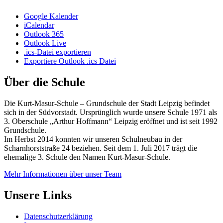
Google Kalender
iCalendar
Outlook 365
Outlook Live
.ics-Datei exportieren
Exportiere Outlook .ics Datei
Über die Schule
Die Kurt-Masur-Schule – Grundschule der Stadt Leipzig befindet
sich in der Südvorstadt. Ursprünglich wurde unsere Schule 1971 als
3. Oberschule „Arthur Hoffmann“ Leipzig eröffnet und ist seit 1992
Grundschule.
Im Herbst 2014 konnten wir unseren Schulneubau in der
Scharnhorststraße 24 beziehen. Seit dem 1. Juli 2017 trägt die
ehemalige 3. Schule den Namen Kurt-Masur-Schule.
Mehr Informationen über unser Team
Unsere Links
Datenschutzerklärung