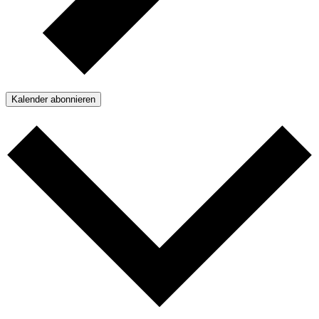
Kalender abonnieren