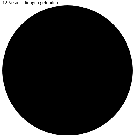
12 Veranstaltungen gefunden.