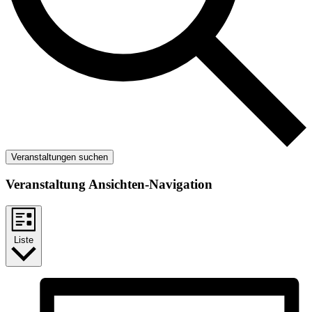
Veranstaltungen suchen
Veranstaltung Ansichten-Navigation
Liste