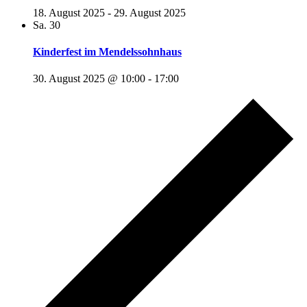
18. August 2025
-
29. August 2025
Sa.
30
Kinderfest im Mendelssohnhaus
30. August 2025 @ 10:00
-
17:00