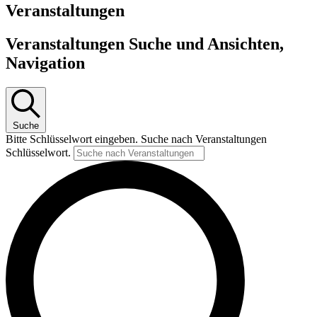
Veranstaltungen
Veranstaltungen Suche und Ansichten,
Navigation
Suche
Bitte Schlüsselwort eingeben. Suche nach Veranstaltungen
Schlüsselwort.