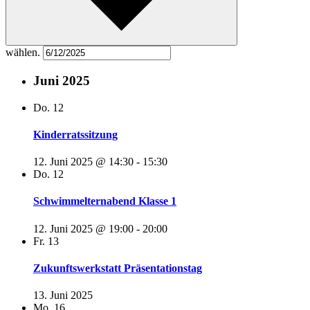
wählen.
Juni 2025
Do.
12
Kinderratssitzung
12. Juni 2025 @ 14:30
-
15:30
Do.
12
Schwimmelternabend Klasse 1
12. Juni 2025 @ 19:00
-
20:00
Fr.
13
Zukunftswerkstatt Präsentationstag
13. Juni 2025
Mo.
16