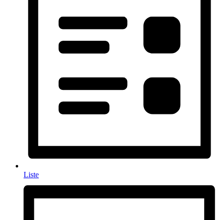
Liste