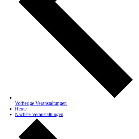
Vorherige
Veranstaltungen
Heute
Nächste
Veranstaltungen