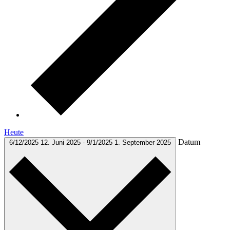
Heute
Datum
6/12/2025
12. Juni 2025
-
9/1/2025
1. September 2025