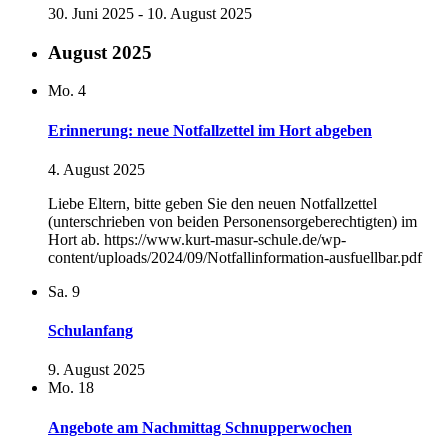
30. Juni 2025
-
10. August 2025
August 2025
Mo.
4
Erinnerung: neue Notfallzettel im Hort abgeben
4. August 2025
Liebe Eltern, bitte geben Sie den neuen Notfallzettel
(unterschrieben von beiden Personensorgeberechtigten) im
Hort ab. https://www.kurt-masur-schule.de/wp-
content/uploads/2024/09/Notfallinformation-ausfuellbar.pdf
Sa.
9
Schulanfang
9. August 2025
Mo.
18
Angebote am Nachmittag Schnupperwochen